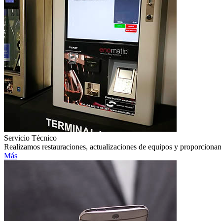
Servicio Técnico
Realizamos restauraciones, actualizaciones de equipos y proporcionam
Más