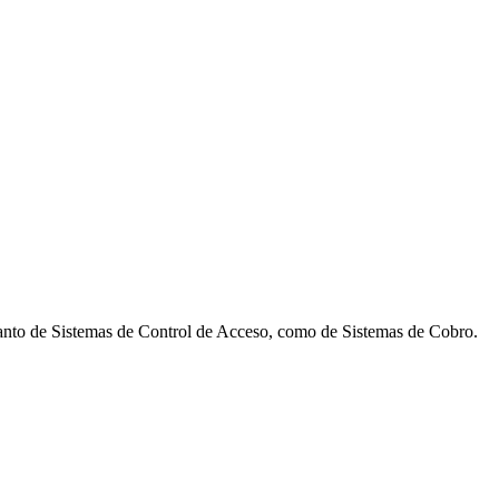
 tanto de Sistemas de Control de Acceso, como de Sistemas de Cobro.