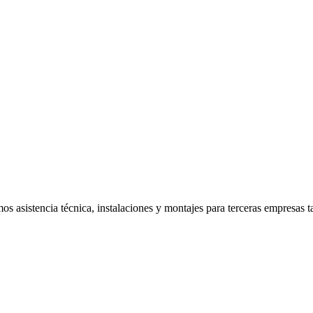
os asistencia técnica, instalaciones y montajes para terceras empresas