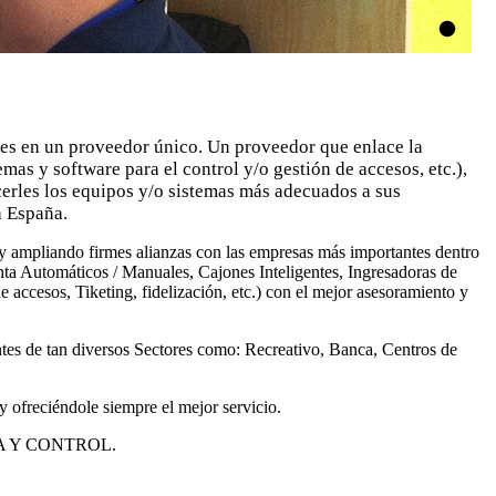
tes en un proveedor único. Un proveedor que enlace la
mas y software para el control y/o gestión de accesos, etc.),
erles los equipos y/o sistemas más adecuados a sus
a España.
y ampliando firmes alianzas con las empresas más importantes dentro
ta Automáticos / Manuales, Cajones Inteligentes, Ingresadoras de
accesos, Tiketing, fidelización, etc.) con el mejor asesoramiento y
ntes de tan diversos Sectores como: Recreativo, Banca, Centros de
 ofreciéndole siempre el mejor servicio.
ÉTICA Y CONTROL.