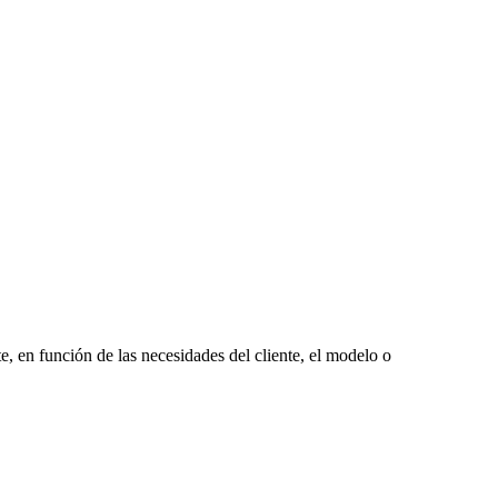
, en función de las necesidades del cliente, el modelo o