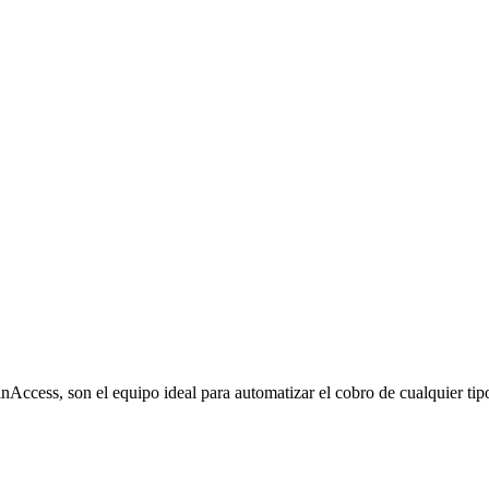
cess, son el equipo ideal para automatizar el cobro de cualquier tipo