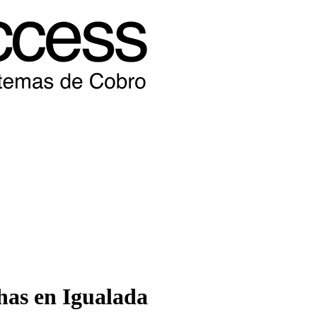
has en Igualada