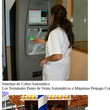
Sistemas de Cobro Automático
Los Terminales Punto de Venta Automáticos o Máquinas Prepago CoinAc
Más