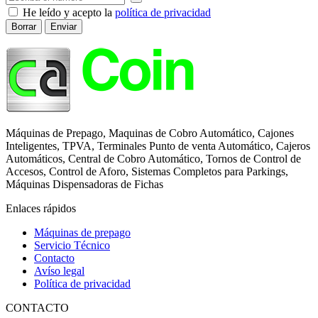
He leído y acepto la
política de privacidad
Borrar
Enviar
Máquinas de Prepago, Maquinas de Cobro Automático, Cajones
Inteligentes, TPVA, Terminales Punto de venta Automático, Cajeros
Automáticos, Central de Cobro Automático, Tornos de Control de
Accesos, Control de Aforo, Sistemas Completos para Parkings,
Máquinas Dispensadoras de Fichas
Enlaces rápidos
Máquinas de prepago
Servicio Técnico
Contacto
Avíso legal
Política de privacidad
CONTACTO