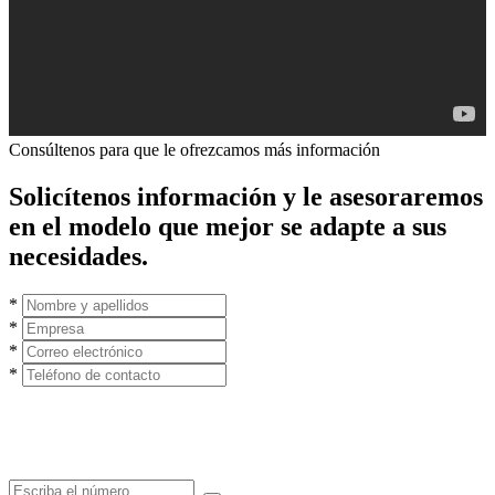
Consúltenos para que le ofrezcamos más información
Solicítenos información y le asesoraremos
en el modelo que mejor se adapte a sus
necesidades.
*
*
*
*