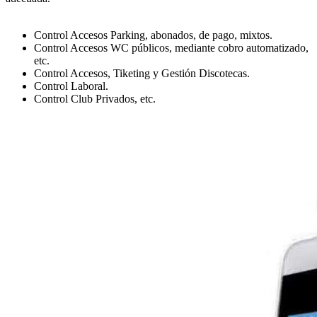
Control Accesos Parking, abonados, de pago, mixtos.
Control Accesos WC públicos, mediante cobro automatizado,
etc.
Control Accesos, Tiketing y Gestión Discotecas.
Control Laboral.
Control Club Privados, etc.