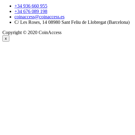
+34 936 660 955
+34 676 089 198
coinaccess@coinaccess.es
C/ Les Roses, 14 08980 Sant Feliu de Llobregat (Barcelona)
Copyright © 2020 CoinAccess