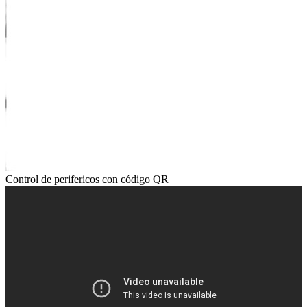
Control de perifericos con código QR