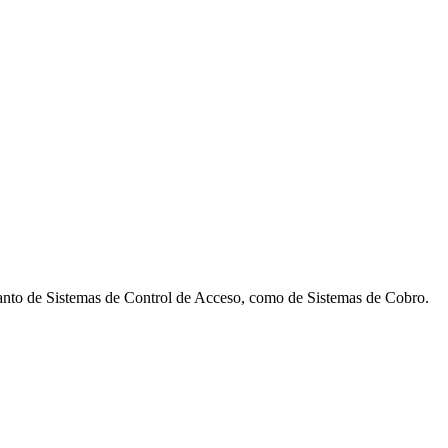
 tanto de Sistemas de Control de Acceso, como de Sistemas de Cobro.