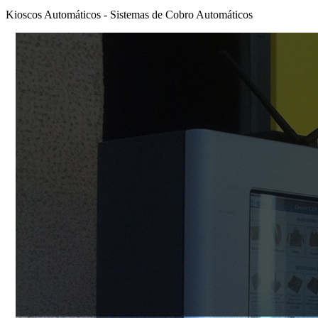
Kioscos Automáticos - Sistemas de Cobro Automáticos