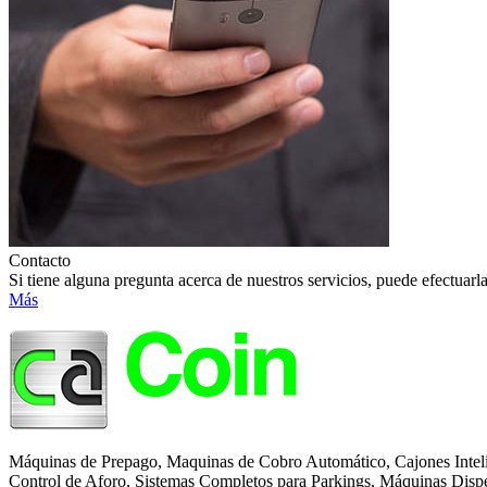
Contacto
Si tiene alguna pregunta acerca de nuestros servicios, puede efectuarl
Más
Máquinas de Prepago, Maquinas de Cobro Automático, Cajones Inteli
Control de Aforo, Sistemas Completos para Parkings, Máquinas Disp