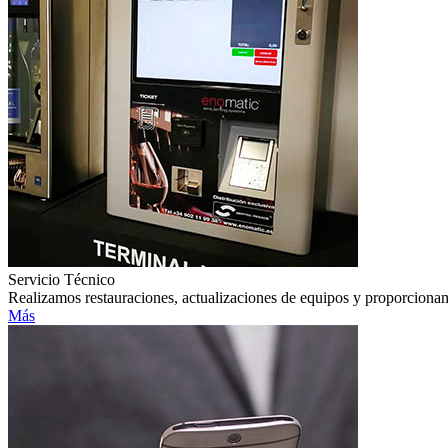
Servicio Técnico
Realizamos restauraciones, actualizaciones de equipos y proporcionam
Más