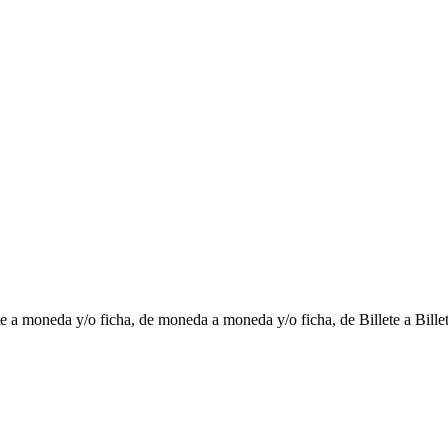
 a moneda y/o ficha, de moneda a moneda y/o ficha, de Billete a Billete