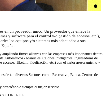
tes en un proveedor único. Un proveedor que enlace la
mas y software para el control y/o gestión de accesos, etc.),
erles los equipos y/o sistemas más adecuados a sus
a España.
y ampliando firmes alianzas con las empresas más importantes dentro
ta Automáticos / Manuales, Cajones Inteligentes, Ingresadoras de
accesos, Tiketing, fidelización, etc.) con el mejor asesoramiento y
ntes de tan diversos Sectores como: Recreativo, Banca, Centros de
 ofreciéndole siempre el mejor servicio.
ÉTICA Y CONTROL.