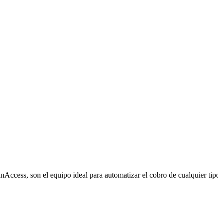
cess, son el equipo ideal para automatizar el cobro de cualquier tipo