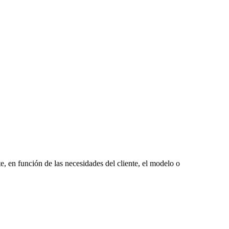
, en función de las necesidades del cliente, el modelo o