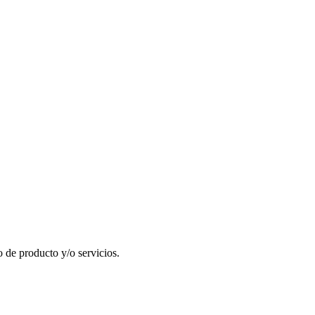
 de producto y/o servicios.