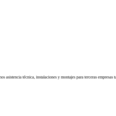
os asistencia técnica, instalaciones y montajes para terceras empresas