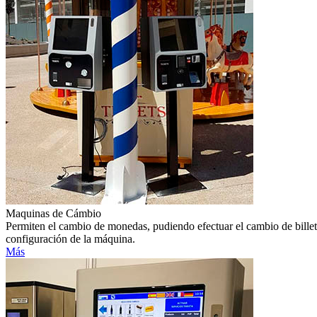
Maquinas de Cámbio
Permiten el cambio de monedas, pudiendo efectuar el cambio de billete
configuración de la máquina.
Más