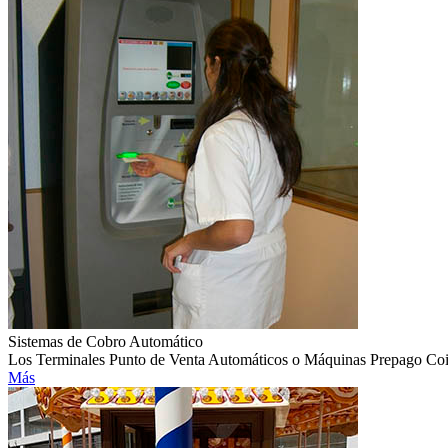
Sistemas de Cobro Automático
Los Terminales Punto de Venta Automáticos o Máquinas Prepago CoinAc
Más