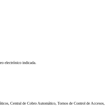
eo electrónico indicada.
icos, Central de Cobro Automático, Tornos de Control de Accesos,