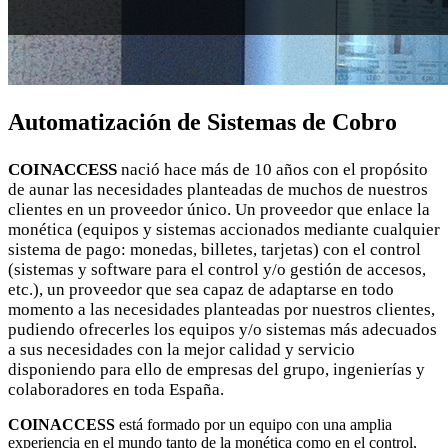
Automatización de Sistemas de Cobro
COINACCESS
nació hace más de 10 años con el propósito
de aunar las necesidades planteadas de muchos de nuestros
clientes en un proveedor único. Un proveedor que enlace la
monética (equipos y sistemas accionados mediante cualquier
sistema de pago: monedas, billetes, tarjetas) con el control
(sistemas y software para el control y/o gestión de accesos,
etc.), un proveedor que sea capaz de adaptarse en todo
momento a las necesidades planteadas por nuestros clientes,
pudiendo ofrecerles los equipos y/o sistemas más adecuados
a sus necesidades con la mejor calidad y servicio
disponiendo para ello de empresas del grupo, ingenierías y
colaboradores en toda España.
COINACCESS
está formado por un equipo con una amplia
experiencia en el mundo tanto de la monética como en el control,