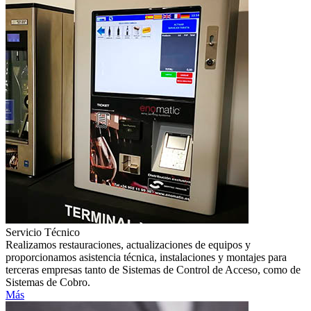
Servicio Técnico
Realizamos restauraciones, actualizaciones de equipos y
proporcionamos asistencia técnica, instalaciones y montajes para
terceras empresas tanto de Sistemas de Control de Acceso, como de
Sistemas de Cobro.
Más