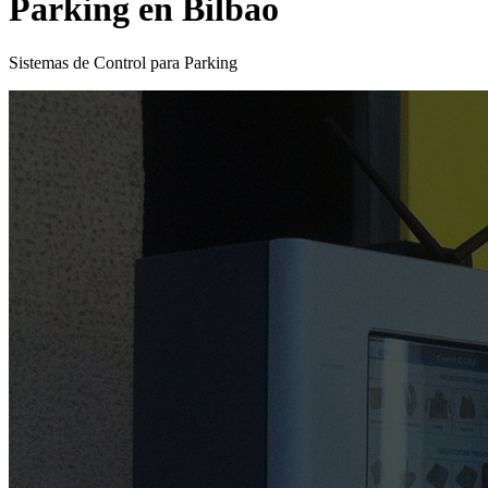
Parking en Bilbao
Sistemas de Control para Parking