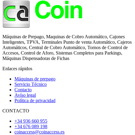
Máquinas de Prepago, Maquinas de Cobro Automático, Cajones
Inteligentes, TPVA, Terminales Punto de venta Automático, Cajeros
Automáticos, Central de Cobro Automático, Tornos de Control de
Accesos, Control de Aforo, Sistemas Completos para Parkings,
Máquinas Dispensadoras de Fichas
Enlaces rápidos
Máquinas de prepago
Servicio Técnico
Contacto
Avíso legal
Política de privacidad
CONTACTO
+34 936 660 955
+34 676 089 198
coinaccess@coinaccess.es