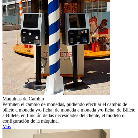
Maquinas de Cámbio
Permiten el cambio de monedas, pudiendo efectuar el cambio de
billete a moneda y/o ficha, de moneda a moneda y/o ficha, de Billete
a Billete, en función de las necesidades del cliente, el modelo o
configuración de la máquina.
Más