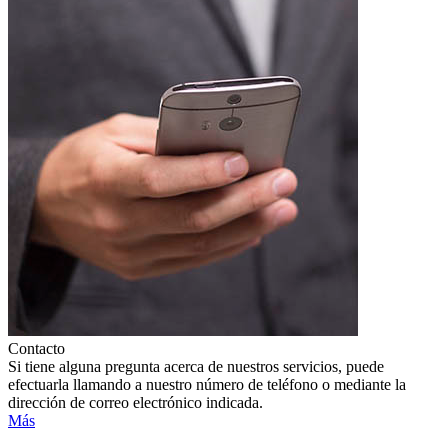
Contacto
Si tiene alguna pregunta acerca de nuestros servicios, puede
efectuarla llamando a nuestro número de teléfono o mediante la
dirección de correo electrónico indicada.
Más