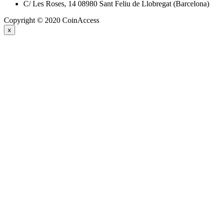
C/ Les Roses, 14 08980 Sant Feliu de Llobregat (Barcelona)
Copyright © 2020 CoinAccess