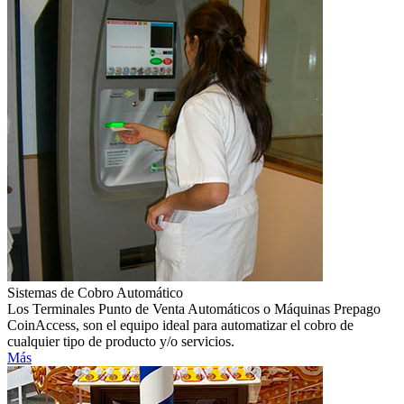
Sistemas de Cobro Automático
Los Terminales Punto de Venta Automáticos o Máquinas Prepago
CoinAccess, son el equipo ideal para automatizar el cobro de
cualquier tipo de producto y/o servicios.
Más