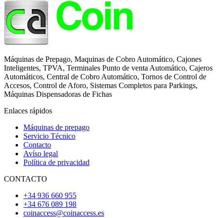
Máquinas de Prepago, Maquinas de Cobro Automático, Cajones
Inteligentes, TPVA, Terminales Punto de venta Automático, Cajeros
Automáticos, Central de Cobro Automático, Tornos de Control de
Accesos, Control de Aforo, Sistemas Completos para Parkings,
Máquinas Dispensadoras de Fichas
Enlaces rápidos
Máquinas de prepago
Servicio Técnico
Contacto
Avíso legal
Política de privacidad
CONTACTO
+34 936 660 955
+34 676 089 198
coinaccess@coinaccess.es