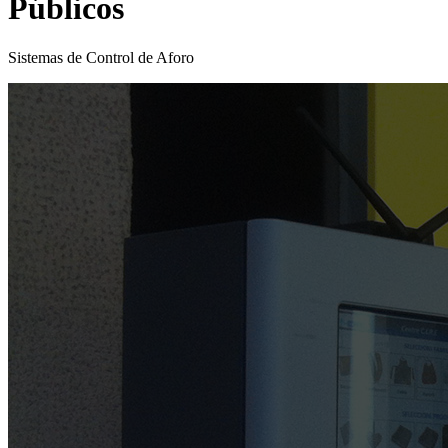
Públicos
Sistemas de Control de Aforo