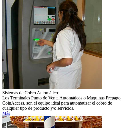
Sistemas de Cobro Automático
Los Terminales Punto de Venta Automáticos o Máquinas Prepago
CoinAccess, son el equipo ideal para automatizar el cobro de
cualquier tipo de producto y/o servicios.
Más