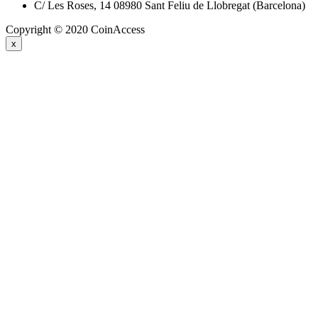
C/ Les Roses, 14 08980 Sant Feliu de Llobregat (Barcelona)
Copyright © 2020 CoinAccess