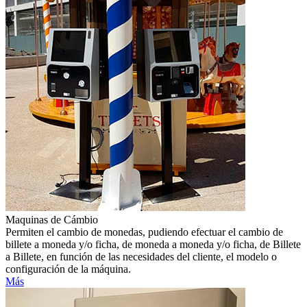
Maquinas de Cámbio
Permiten el cambio de monedas, pudiendo efectuar el cambio de
billete a moneda y/o ficha, de moneda a moneda y/o ficha, de Billete
a Billete, en función de las necesidades del cliente, el modelo o
configuración de la máquina.
Más