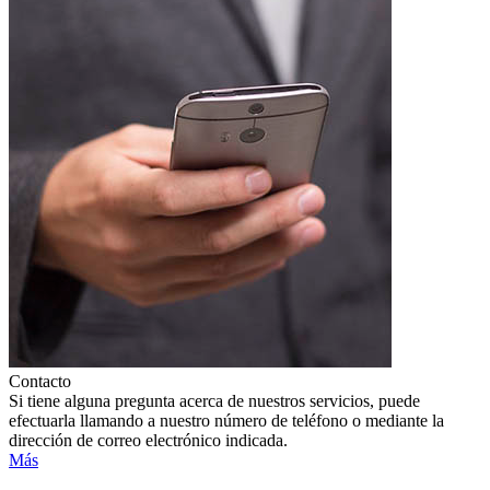
Contacto
Si tiene alguna pregunta acerca de nuestros servicios, puede
efectuarla llamando a nuestro número de teléfono o mediante la
dirección de correo electrónico indicada.
Más