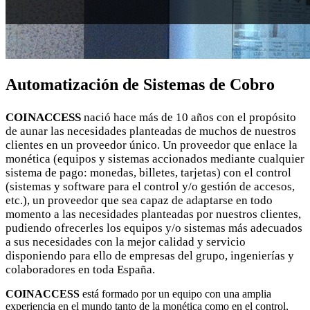
Automatización de Sistemas de Cobro
COINACCESS
nació hace más de 10 años con el propósito
de aunar las necesidades planteadas de muchos de nuestros
clientes en un proveedor único. Un proveedor que enlace la
monética (equipos y sistemas accionados mediante cualquier
sistema de pago: monedas, billetes, tarjetas) con el control
(sistemas y software para el control y/o gestión de accesos,
etc.), un proveedor que sea capaz de adaptarse en todo
momento a las necesidades planteadas por nuestros clientes,
pudiendo ofrecerles los equipos y/o sistemas más adecuados
a sus necesidades con la mejor calidad y servicio
disponiendo para ello de empresas del grupo, ingenierías y
colaboradores en toda España.
COINACCESS
está formado por un equipo con una amplia
experiencia en el mundo tanto de la monética como en el control,