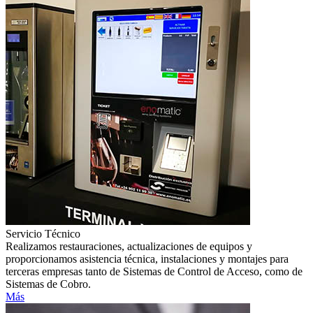
Servicio Técnico
Realizamos restauraciones, actualizaciones de equipos y
proporcionamos asistencia técnica, instalaciones y montajes para
terceras empresas tanto de Sistemas de Control de Acceso, como de
Sistemas de Cobro.
Más