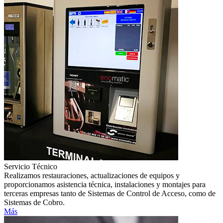
Servicio Técnico
Realizamos restauraciones, actualizaciones de equipos y
proporcionamos asistencia técnica, instalaciones y montajes para
terceras empresas tanto de Sistemas de Control de Acceso, como de
Sistemas de Cobro.
Más