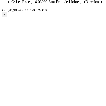
C/ Les Roses, 14 08980 Sant Feliu de Llobregat (Barcelona)
Copyright © 2020 CoinAccess