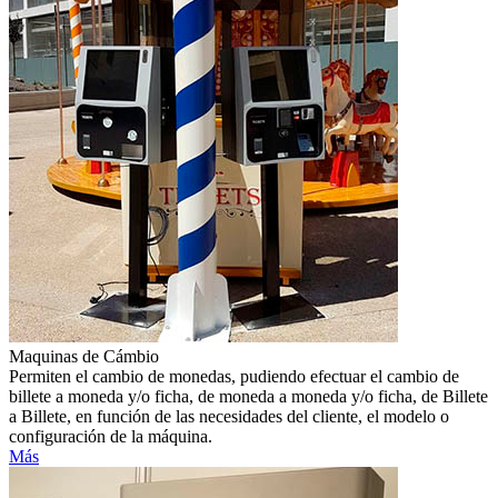
Maquinas de Cámbio
Permiten el cambio de monedas, pudiendo efectuar el cambio de
billete a moneda y/o ficha, de moneda a moneda y/o ficha, de Billete
a Billete, en función de las necesidades del cliente, el modelo o
configuración de la máquina.
Más