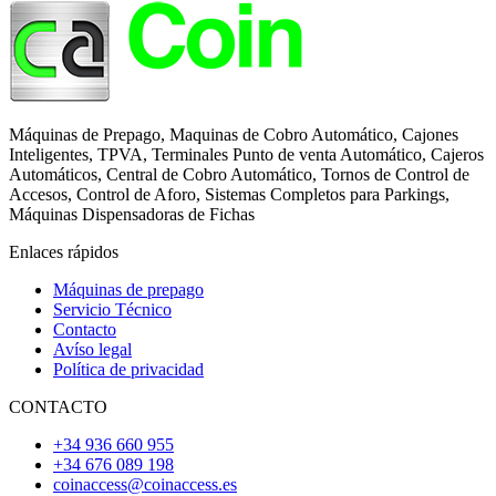
Máquinas de Prepago, Maquinas de Cobro Automático, Cajones
Inteligentes, TPVA, Terminales Punto de venta Automático, Cajeros
Automáticos, Central de Cobro Automático, Tornos de Control de
Accesos, Control de Aforo, Sistemas Completos para Parkings,
Máquinas Dispensadoras de Fichas
Enlaces rápidos
Máquinas de prepago
Servicio Técnico
Contacto
Avíso legal
Política de privacidad
CONTACTO
+34 936 660 955
+34 676 089 198
coinaccess@coinaccess.es