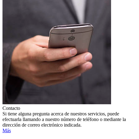
Contacto
Si tiene alguna pregunta acerca de nuestros servicios, puede
efectuarla llamando a nuestro número de teléfono o mediante la
dirección de correo electrónico indicada.
Más