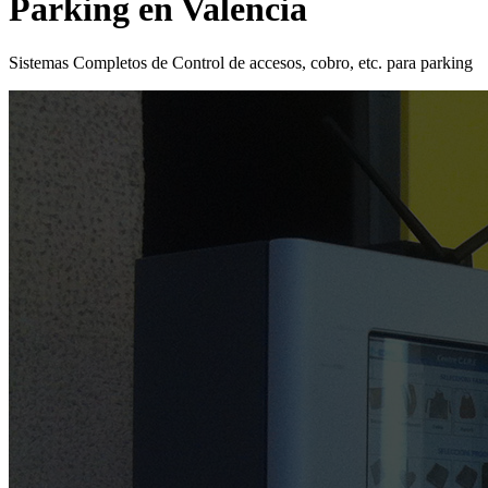
Parking en Valencia
Sistemas Completos de Control de accesos, cobro, etc. para parking