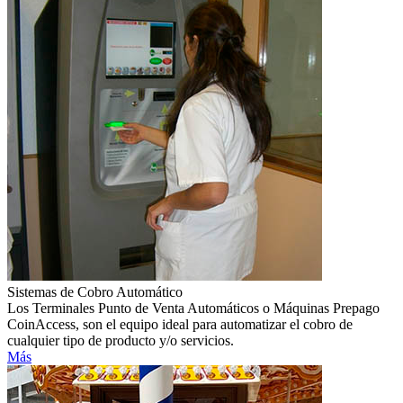
Sistemas de Cobro Automático
Los Terminales Punto de Venta Automáticos o Máquinas Prepago
CoinAccess, son el equipo ideal para automatizar el cobro de
cualquier tipo de producto y/o servicios.
Más