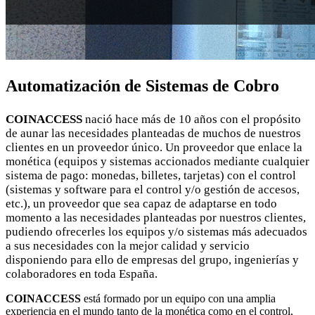
Automatización de Sistemas de Cobro
COINACCESS
nació hace más de 10 años con el propósito
de aunar las necesidades planteadas de muchos de nuestros
clientes en un proveedor único. Un proveedor que enlace la
monética (equipos y sistemas accionados mediante cualquier
sistema de pago: monedas, billetes, tarjetas) con el control
(sistemas y software para el control y/o gestión de accesos,
etc.), un proveedor que sea capaz de adaptarse en todo
momento a las necesidades planteadas por nuestros clientes,
pudiendo ofrecerles los equipos y/o sistemas más adecuados
a sus necesidades con la mejor calidad y servicio
disponiendo para ello de empresas del grupo, ingenierías y
colaboradores en toda España.
COINACCESS
está formado por un equipo con una amplia
experiencia en el mundo tanto de la monética como en el control,