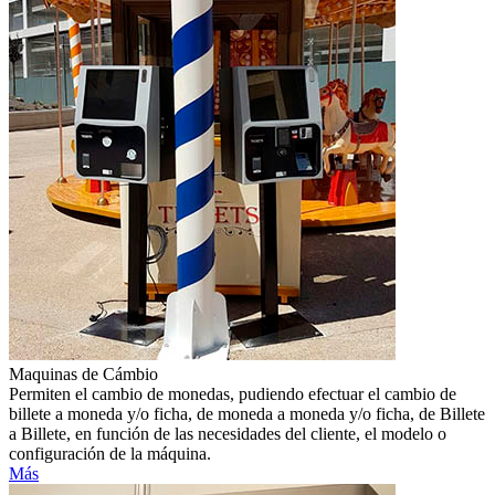
Maquinas de Cámbio
Permiten el cambio de monedas, pudiendo efectuar el cambio de
billete a moneda y/o ficha, de moneda a moneda y/o ficha, de Billete
a Billete, en función de las necesidades del cliente, el modelo o
configuración de la máquina.
Más