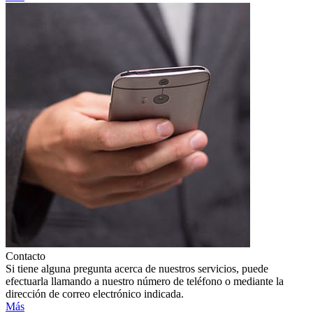
Contacto
Si tiene alguna pregunta acerca de nuestros servicios, puede
efectuarla llamando a nuestro número de teléfono o mediante la
dirección de correo electrónico indicada.
Más