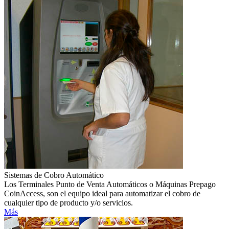
Sistemas de Cobro Automático
Los Terminales Punto de Venta Automáticos o Máquinas Prepago
CoinAccess, son el equipo ideal para automatizar el cobro de
cualquier tipo de producto y/o servicios.
Más