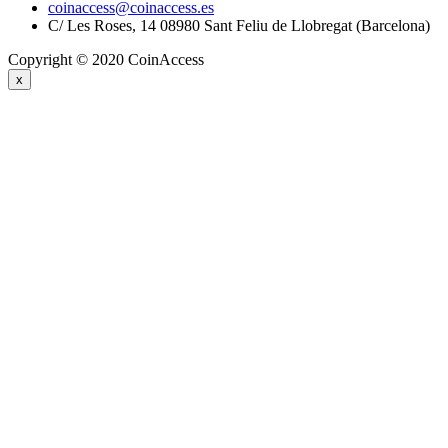
coinaccess@coinaccess.es
C/ Les Roses, 14 08980 Sant Feliu de Llobregat (Barcelona)
Copyright © 2020 CoinAccess