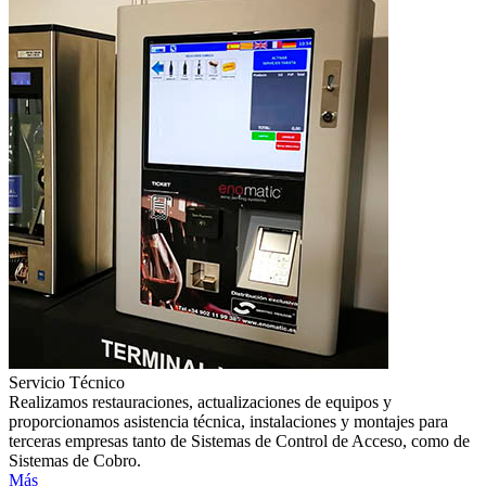
Servicio Técnico
Realizamos restauraciones, actualizaciones de equipos y
proporcionamos asistencia técnica, instalaciones y montajes para
terceras empresas tanto de Sistemas de Control de Acceso, como de
Sistemas de Cobro.
Más