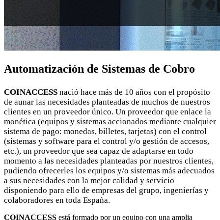
Automatización de Sistemas de Cobro
COINACCESS
nació hace más de 10 años con el propósito
de aunar las necesidades planteadas de muchos de nuestros
clientes en un proveedor único. Un proveedor que enlace la
monética (equipos y sistemas accionados mediante cualquier
sistema de pago: monedas, billetes, tarjetas) con el control
(sistemas y software para el control y/o gestión de accesos,
etc.), un proveedor que sea capaz de adaptarse en todo
momento a las necesidades planteadas por nuestros clientes,
pudiendo ofrecerles los equipos y/o sistemas más adecuados
a sus necesidades con la mejor calidad y servicio
disponiendo para ello de empresas del grupo, ingenierías y
colaboradores en toda España.
COINACCESS
está formado por un equipo con una amplia