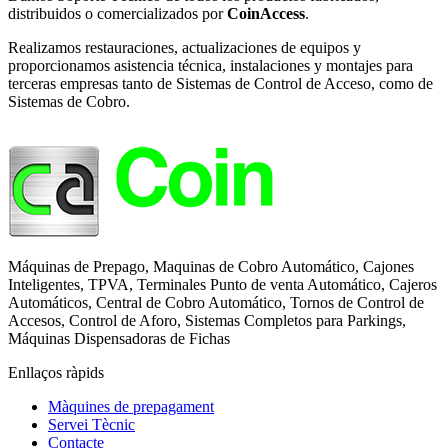
distribuidos o comercializados por
CoinAccess
.
Realizamos restauraciones, actualizaciones de equipos y
proporcionamos asistencia técnica, instalaciones y montajes para
terceras empresas tanto de Sistemas de Control de Acceso, como de
Sistemas de Cobro.
Máquinas de Prepago, Maquinas de Cobro Automático, Cajones
Inteligentes, TPVA, Terminales Punto de venta Automático, Cajeros
Automáticos, Central de Cobro Automático, Tornos de Control de
Accesos, Control de Aforo, Sistemas Completos para Parkings,
Máquinas Dispensadoras de Fichas
Enllaços ràpids
Màquines de prepagament
Servei Tècnic
Contacte