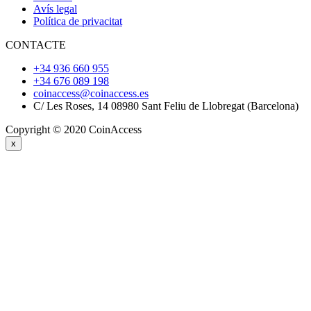
Avís legal
Política de privacitat
CONTACTE
+34 936 660 955
+34 676 089 198
coinaccess@coinaccess.es
C/ Les Roses, 14 08980 Sant Feliu de Llobregat (Barcelona)
Copyright © 2020 CoinAccess